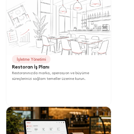
İşletme Yönetimi
Restoran İş Planı
Restoranınızda marka, operasyon ve büyüme 
süreçlerinizi sağlam temeller üzerine kurun.