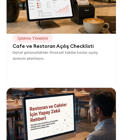
İşletme Yönetimi
Cafe ve Restoran Açılış Checklisti
Dijital görünürlükten finansal takibe kadar açılış 
sürecini planlayın.